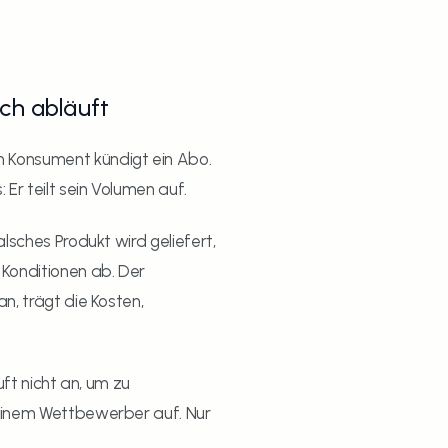
ch abläuft
Konsument kündigt ein Abo. 
Er teilt sein Volumen auf.
lsches Produkt wird geliefert, 
Konditionen ab. Der 
n, trägt die Kosten, 
ft nicht an, um zu 
 einem Wettbewerber auf. Nur 