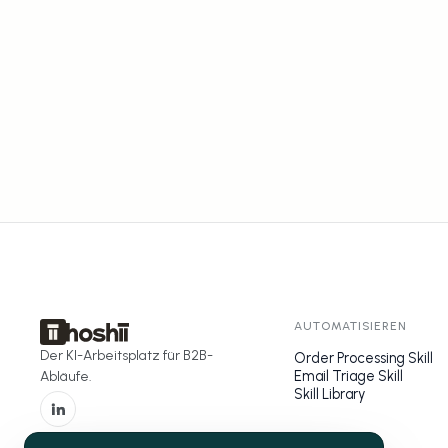
AUTOMATISIEREN
Der KI-Arbeitsplatz für B2B-
Order Processing Skill
Email Triage Skill
Abläufe.
Skill Library