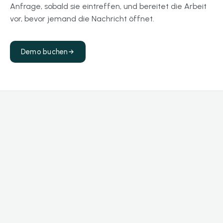
Anfrage, sobald sie eintreffen, und bereitet die Arbeit
vor, bevor jemand die Nachricht öffnet.
Demo buchen