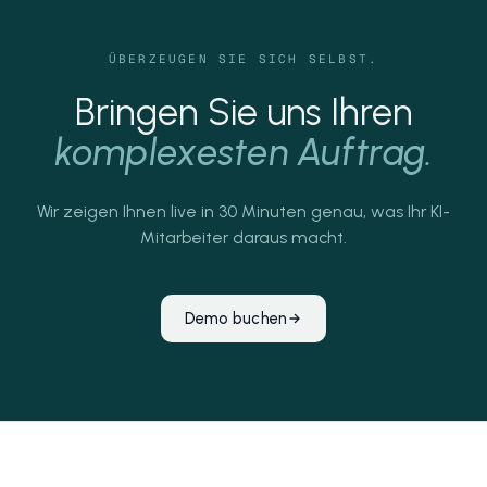
ÜBERZEUGEN SIE SICH SELBST.
Bringen Sie uns Ihren
komplexesten Auftrag.
Wir zeigen Ihnen live in 30 Minuten genau, was Ihr KI-
Mitarbeiter daraus macht.
Demo buchen