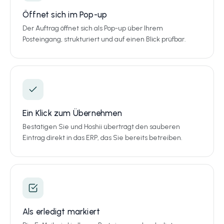
Öffnet sich im Pop-up
Der Auftrag öffnet sich als Pop-up über Ihrem
Posteingang, strukturiert und auf einen Blick prüfbar.
Ein Klick zum Übernehmen
Bestätigen Sie und Hoshii überträgt den sauberen
Eintrag direkt in das ERP, das Sie bereits betreiben.
Als erledigt markiert