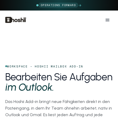
OPERATIONS FORWARD
WORKSPACE – HOSHII MAILBOX ADD-IN
Bearbeiten Sie Aufgaben
im Outlook.
Das Hoshii Add-in bringt neue Fähigkeiten direkt in den
Posteingang, in dem Ihr Team ohnehin arbeitet, nativ in
Outlook und Gmail. Es liest jeden Auftrag und jede