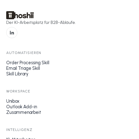
Der KI-Arbeitsplatz für B2B-Abläufe.
AUTOMATISIEREN
Order Processing Skill
Email Triage Skill
Skill Library
WORKSPACE
Unibox
Outlook Add-in
Zusammenarbeit
INTELLIGENZ