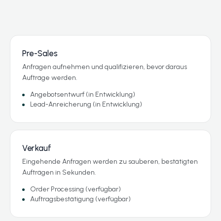
Pre-Sales
Anfragen aufnehmen und qualifizieren, bevor daraus
Aufträge werden.
Angebotsentwurf (in Entwicklung)
Lead-Anreicherung (in Entwicklung)
Verkauf
Eingehende Anfragen werden zu sauberen, bestätigten
Aufträgen in Sekunden.
Order Processing (verfügbar)
Auftragsbestätigung (verfügbar)