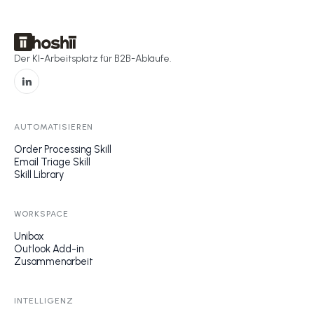
Der KI-Arbeitsplatz für B2B-Abläufe.
AUTOMATISIEREN
Order Processing Skill
Email Triage Skill
Skill Library
WORKSPACE
Unibox
Outlook Add-in
Zusammenarbeit
INTELLIGENZ