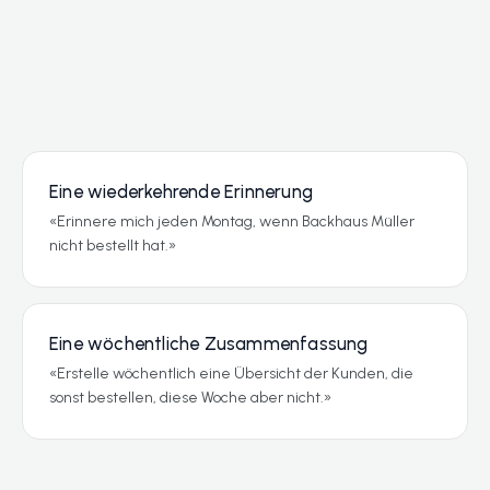
Eine wiederkehrende Erinnerung
«Erinnere mich jeden Montag, wenn Backhaus Müller
nicht bestellt hat.»
Eine wöchentliche Zusammenfassung
«Erstelle wöchentlich eine Übersicht der Kunden, die
sonst bestellen, diese Woche aber nicht.»