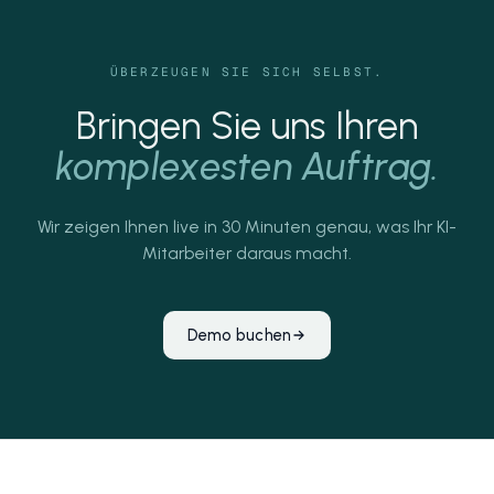
ÜBERZEUGEN SIE SICH SELBST.
Bringen Sie uns Ihren
komplexesten Auftrag.
Wir zeigen Ihnen live in 30 Minuten genau, was Ihr KI-
Mitarbeiter daraus macht.
Demo buchen