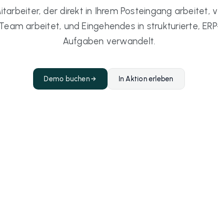
itarbeiter, der direkt in Ihrem Posteingang arbeitet, 
 Team arbeitet, und Eingehendes in strukturierte, ERP
Aufgaben verwandelt.
Demo buchen
In Aktion erleben