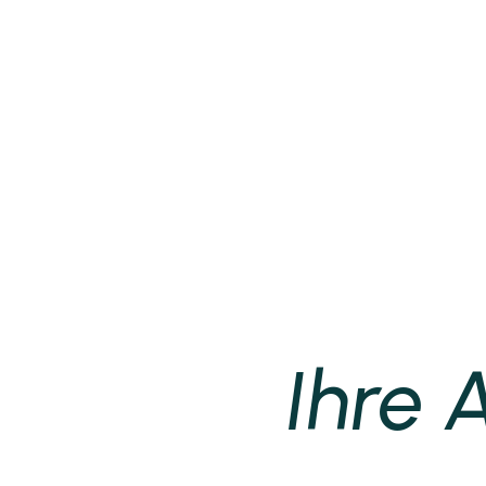
Ihre 
A