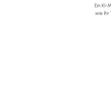
Ein KI-M
wie Ihr