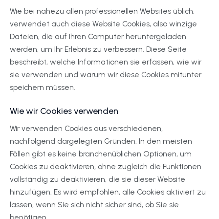
Wie bei nahezu allen professionellen Websites üblich,
verwendet auch diese Website Cookies, also winzige
Dateien, die auf Ihren Computer heruntergeladen
werden, um Ihr Erlebnis zu verbessern. Diese Seite
beschreibt, welche Informationen sie erfassen, wie wir
sie verwenden und warum wir diese Cookies mitunter
speichern müssen.
Wie wir Cookies verwenden
Wir verwenden Cookies aus verschiedenen,
nachfolgend dargelegten Gründen. In den meisten
Fällen gibt es keine branchenüblichen Optionen, um
Cookies zu deaktivieren, ohne zugleich die Funktionen
vollständig zu deaktivieren, die sie dieser Website
hinzufügen. Es wird empfohlen, alle Cookies aktiviert zu
lassen, wenn Sie sich nicht sicher sind, ob Sie sie
benötigen.