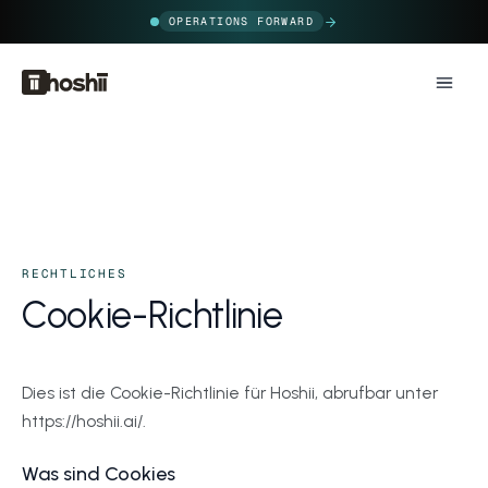
OPERATIONS FORWARD
RECHTLICHES
Cookie-Richtlinie
Dies ist die Cookie-Richtlinie für Hoshii, abrufbar unter
https://hoshii.ai/.
Was sind Cookies