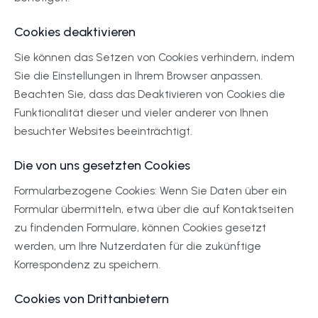
Cookies deaktivieren
Sie können das Setzen von Cookies verhindern, indem
Sie die Einstellungen in Ihrem Browser anpassen.
Beachten Sie, dass das Deaktivieren von Cookies die
Funktionalität dieser und vieler anderer von Ihnen
besuchter Websites beeinträchtigt.
Die von uns gesetzten Cookies
Formularbezogene Cookies: Wenn Sie Daten über ein
Formular übermitteln, etwa über die auf Kontaktseiten
zu findenden Formulare, können Cookies gesetzt
werden, um Ihre Nutzerdaten für die zukünftige
Korrespondenz zu speichern.
Cookies von Drittanbietern