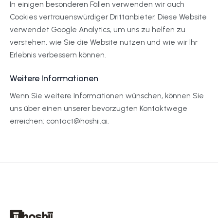
In einigen besonderen Fällen verwenden wir auch
Cookies vertrauenswürdiger Drittanbieter. Diese Website
verwendet Google Analytics, um uns zu helfen zu
verstehen, wie Sie die Website nutzen und wie wir Ihr
Erlebnis verbessern können.
Weitere Informationen
Wenn Sie weitere Informationen wünschen, können Sie
uns über einen unserer bevorzugten Kontaktwege
erreichen: contact@hoshii.ai.