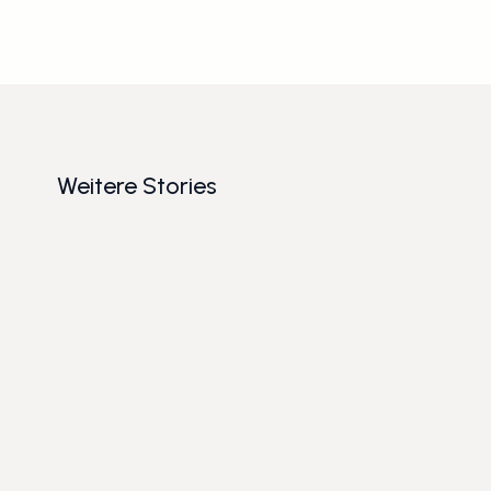
Weitere Stories