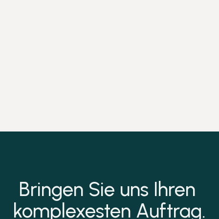
Bringen Sie uns Ihren 
komplexesten Auftrag.